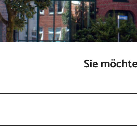
Sie möchte