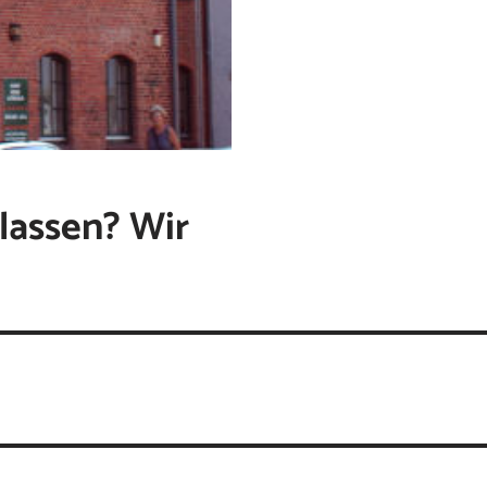
lassen? Wir