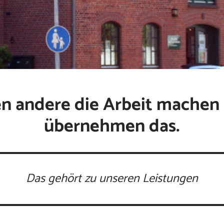
n andere die Arbeit machen 
übernehmen das.
Das gehört zu unseren Leistungen