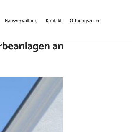
Hausverwaltung
Kontakt
Öffnungszeiten
rbeanlagen an