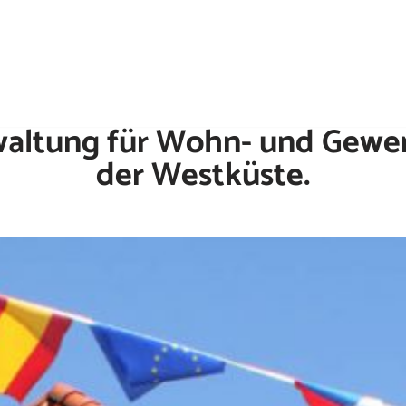
waltung für Wohn- und Gewe
der Westküste.