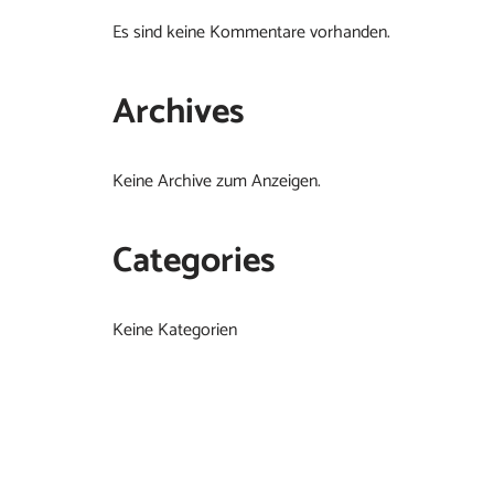
Es sind keine Kommentare vorhanden.
Archives
Keine Archive zum Anzeigen.
Categories
Keine Kategorien